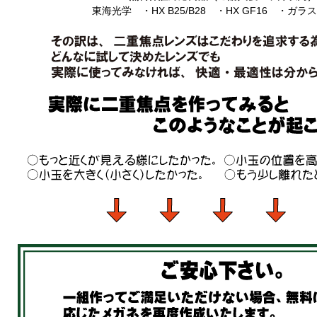
東海光学 ・HX B25/B28 ・HX GF16 ・ガラス