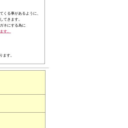
てくる事があるように、
してきます。
ガネにする為に
ます。
ります。