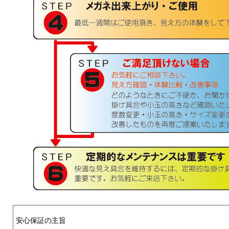
安心保証の主旨