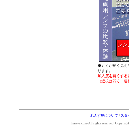
※近くが良く見え
ります。
加入度を弱くする
（近視は弱く、遠