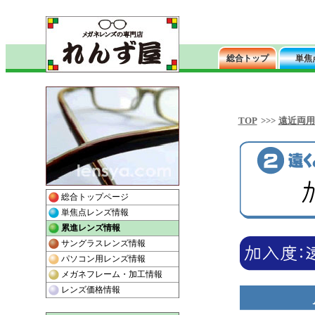
TOP
>>>
遠近両用