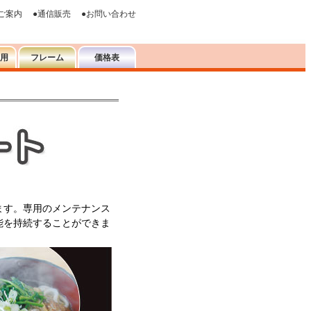
ます。専用のメンテナンス
能を持続することができま