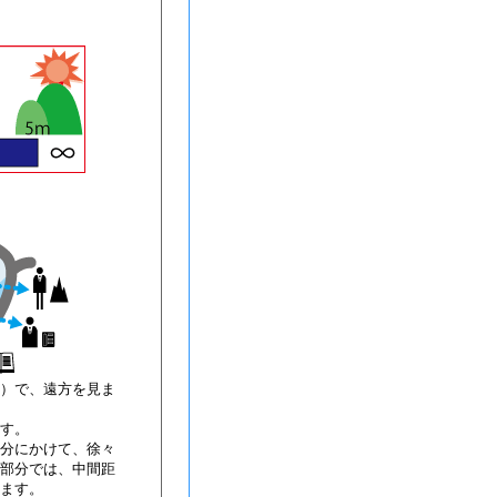
）で、遠方を見ま
す。
分にかけて、徐々
部分では、中間距
ます。