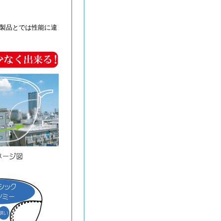
の製品とでは性能に違