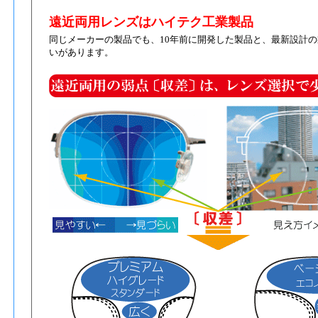
遠近両用レンズはハイテク工業製品
同じメーカーの製品でも、10年前に開発した製品と、最新設計
いがあります。