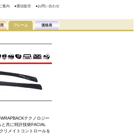
WRAPBACKテクノロジー
共に特許技術FACIAL
＝クリメイトコントロールを