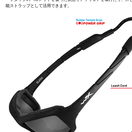
能ストラップとして活用できます。