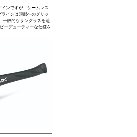
ザインですが、シームレス
ブラインは頭部へのグリッ
、一般的なサングラスを遥
ヘビーデューティーな仕様を